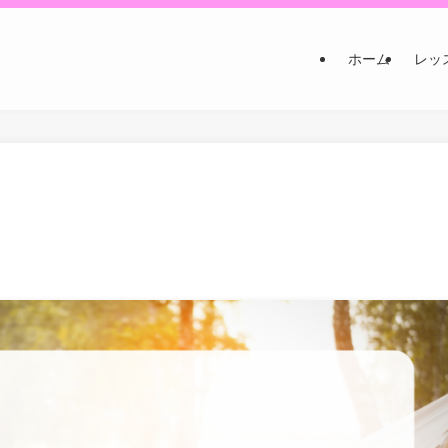
ホーム
レッ