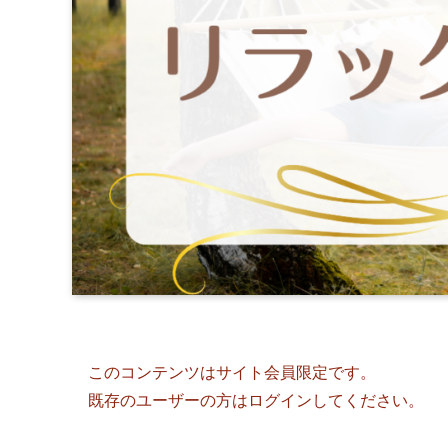
このコンテンツはサイト会員限定です。
既存のユーザーの方はログインしてください。