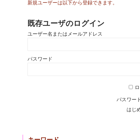
新規ユーザーは以下から登録できます。
既存ユーザのログイン
ユーザー名またはメールアドレス
パスワード
ロ
パスワー
はじ
キーワード