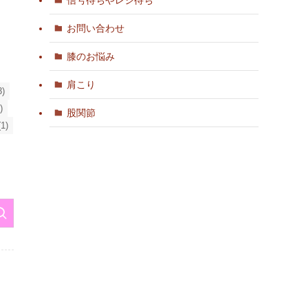
お問い合わせ
膝のお悩み
肩こり
3)
)
股関節
1)