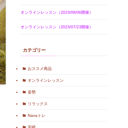
オンラインレッスン（2023/08/06開催）
オンラインレッスン（2023/07/23開催）
カテゴリー
おススメ商品
オンラインレッスン
姿勢
リラックス
Nanaトレ
安眠