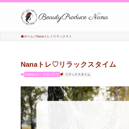
ホーム
Nanaトレ
リラックス
Nanaトレ♡リラックスタイム
Nanaトレ
リラックス
リラックスタイム