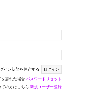
グイン状態を保存する
ドを忘れた場合
パスワードリセット
めての方はこちら
新規ユーザー登録