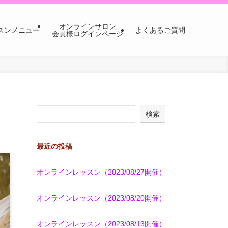
オンラインサロン
スンメニュー
よくあるご質問
会員様ログインページ
検索
最近の投稿
オンラインレッスン（2023/08/27開催）
オンラインレッスン（2023/08/20開催）
オンラインレッスン（2023/08/13開催）