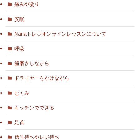
痛みや凝り
安眠
Nanaトレ♡オンラインレッスンについて
呼吸
歯磨きしながら
ドライヤーをかけながら
むくみ
キッチンでできる
足首
信号待ちやレジ待ち