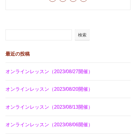
検索
最近の投稿
オンラインレッスン（2023/08/27開催）
オンラインレッスン（2023/08/20開催）
オンラインレッスン（2023/08/13開催）
オンラインレッスン（2023/08/06開催）