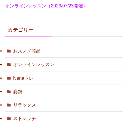
オンラインレッスン（2023/07/23開催）
カテゴリー
おススメ商品
オンラインレッスン
Nanaトレ
姿勢
リラックス
ストレッチ