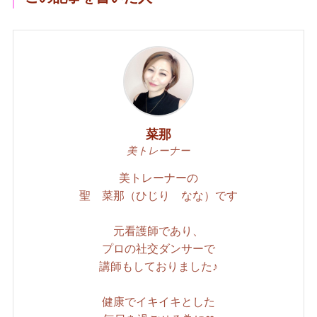
菜那
美トレーナー
美トレーナーの
聖 菜那（ひじり なな）です
元看護師であり、
プロの社交ダンサーで
講師もしておりました♪
健康でイキイキとした