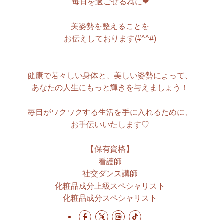
毎日を過ごせる為に❤
美姿勢を整えることを
お伝えしております(#^^#)
健康で若々しい身体と、美しい姿勢によって、
あなたの人生にもっと輝きを与えましょう！
毎日がワクワクする生活を手に入れるために、
お手伝いいたします♡
【保有資格】
看護師
社交ダンス講師
化粧品成分上級スペシャリスト
化粧品成分スペシャリスト