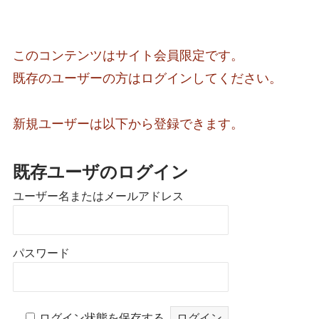
このコンテンツはサイト会員限定です。
既存のユーザーの方はログインしてください。
新規ユーザーは以下から登録できます。
既存ユーザのログイン
ユーザー名またはメールアドレス
パスワード
ログイン状態を保存する