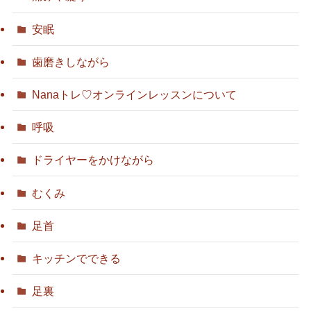
安眠
歯磨きしながら
Nanaトレ♡オンラインレッスンについて
呼吸
ドライヤーをかけながら
むくみ
足首
キッチンでできる
足裏