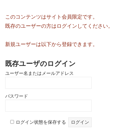
このコンテンツはサイト会員限定です。
既存のユーザーの方はログインしてください。
新規ユーザーは以下から登録できます。
既存ユーザのログイン
ユーザー名またはメールアドレス
パスワード
ログイン状態を保存する