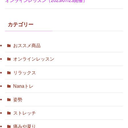
オンラインレッスン（2023/07/23開催）
カテゴリー
おススメ商品
オンラインレッスン
リラックス
Nanaトレ
姿勢
ストレッチ
痛みや凝り