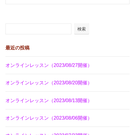
検索
最近の投稿
オンラインレッスン（2023/08/27開催）
オンラインレッスン（2023/08/20開催）
オンラインレッスン（2023/08/13開催）
オンラインレッスン（2023/08/06開催）