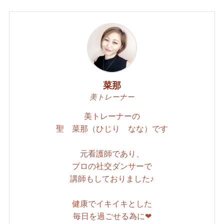
菜那
美トレーナー
美トレーナーの
聖 菜那（ひじり なな）です
元看護師であり、
プロの社交ダンサーで
講師もしておりました♪
健康でイキイキとした
毎日を過ごせる為に❤