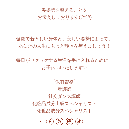
美姿勢を整えることを
お伝えしております(#^^#)
健康で若々しい身体と、美しい姿勢によって、
あなたの人生にもっと輝きを与えましょう！
毎日がワクワクする生活を手に入れるために、
お手伝いいたします♡
【保有資格】
看護師
社交ダンス講師
化粧品成分上級スペシャリスト
化粧品成分スペシャリスト