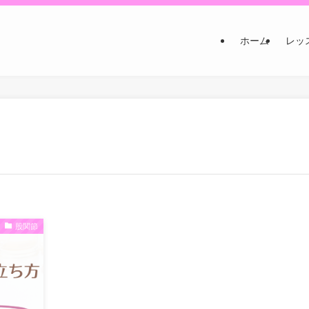
ホーム
レッ
股関節