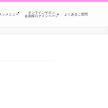
オンラインサロン
スンメニュー
よくあるご質問
会員様ログインページ