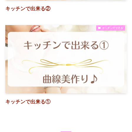
キッチンで出来る②
キッチンでできる
キッチンで出来る①